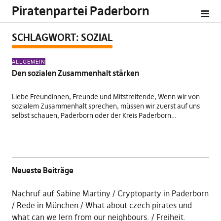
Piratenpartei Paderborn
SCHLAGWORT:
SOZIAL
ALLGEMEIN
Den sozialen Zusammenhalt stärken
Liebe Freundinnen, Freunde und Mitstreitende, Wenn wir von
sozialem Zusammenhalt sprechen, müssen wir zuerst auf uns
selbst schauen, Paderborn oder der Kreis Paderborn…
Neueste Beiträge
Nachruf auf Sabine Martiny
Cryptoparty in Paderborn
Rede in München
What about czech pirates und
what can we lern from our neighbours.
Freiheit.